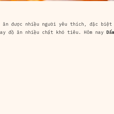
 ăn được nhiều người yêu thích, đặc biệt 
ay đồ ăn nhiều chất khó tiêu. Hôm nay
Dấm