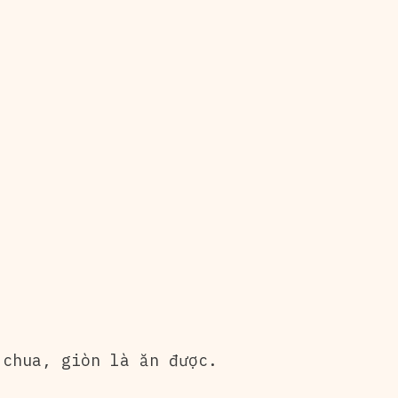
 chua, giòn là ăn được.