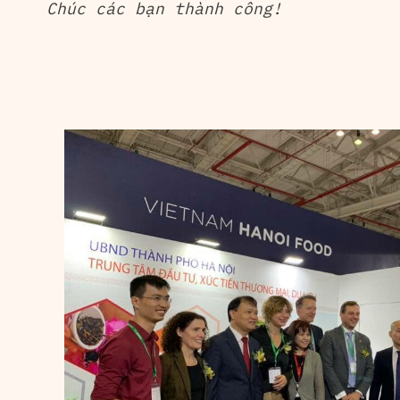
Chúc các bạn thành công!