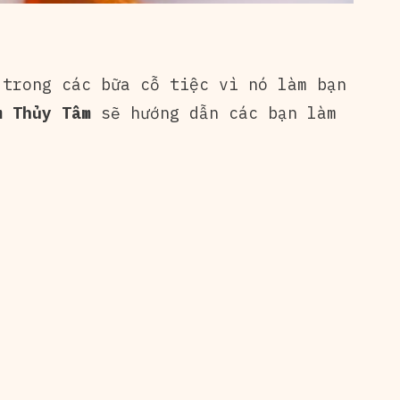
trong các bữa cỗ tiệc vì nó làm bạn
 Thủy Tâm
sẽ hướng dẫn các bạn làm