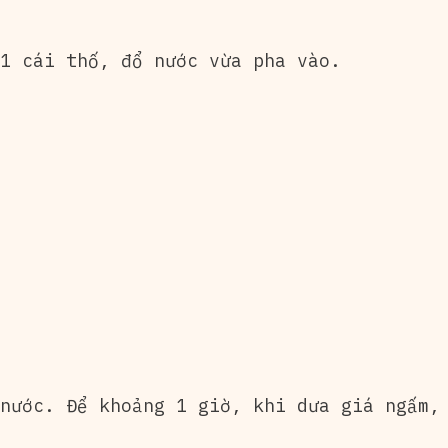
1 cái thố, đổ nước vừa pha vào.
nước. Để khoảng 1 giờ, khi dưa giá ngấm,