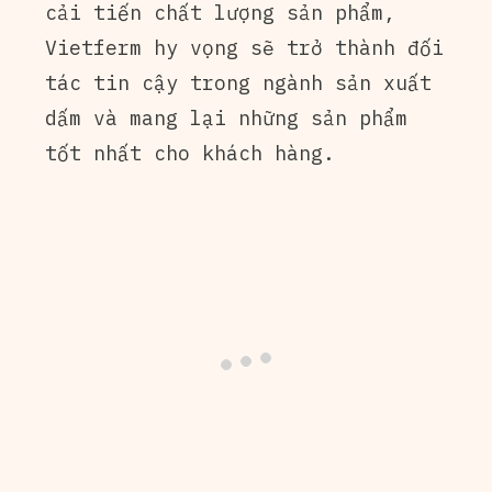
cải tiến chất lượng sản phẩm,
Vietferm hy vọng sẽ trở thành đối
tác tin cậy trong ngành sản xuất
dấm và mang lại những sản phẩm
tốt nhất cho khách hàng.