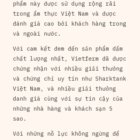
phẩm này được sử dụng rộng rãi
trong ẩm thực Việt Nam và được
đánh giá cao bởi khách hàng trong
và ngoài nước.
Với cam kết đem đến sản phẩm dấm
chất lượng nhất, Vietferm đã được
chứng nhận với nhiều giải thưởng
và chứng chỉ uy tín như Sharktank
Việt Nam, và nhiều giải thưởng
danh giá cùng với sự tin cậy của
những nhà hàng và khách sạn 5
sao.
Với những nỗ lực không ngừng để