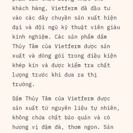
khách hàng, Vietferm đã đầu tư
vào các dây chuyền sản xuất hiện
đại và đội ngũ kỹ thuật viên giàu
kinh nghiệm. Các sản phẩm dấm
Thủy Tâm của Vietferm được sản
xuất và đóng gói trong điều kiện
khép kín và được kiểm tra chất
lượng trước khi đưa ra thị
trường.
Dấm Thủy Tâm của Vietferm được
sản xuất từ nguyên liệu tự nhiên,
không chứa chất bảo quản và có
hương vị đậm đà, thơm ngon. Sản