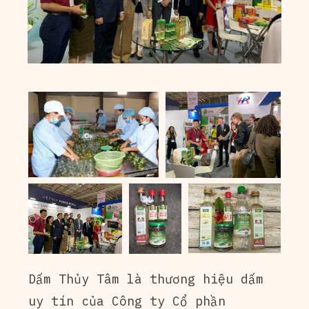
Dấm Thủy Tâm là thương hiệu dấm
uy tín của Công ty Cổ phần