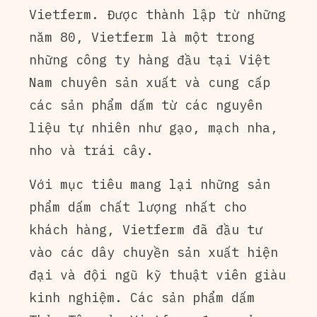
Vietferm. Được thành lập từ những
năm 80, Vietferm là một trong
những công ty hàng đầu tại Việt
Nam chuyên sản xuất và cung cấp
các sản phẩm dấm từ các nguyên
liệu tự nhiên như gạo, mạch nha,
nho và trái cây.
Với mục tiêu mang lại những sản
phẩm dấm chất lượng nhất cho
khách hàng, Vietferm đã đầu tư
vào các dây chuyền sản xuất hiện
đại và đội ngũ kỹ thuật viên giàu
kinh nghiệm. Các sản phẩm dấm