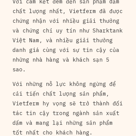
Với cam kết đem đến sản phẩm dấm
chất lượng nhất, Vietferm đã được
chứng nhận với nhiều giải thưởng
và chứng chỉ uy tín như Sharktank
Việt Nam, và nhiều giải thưởng
danh giá cùng với sự tin cậy của
những nhà hàng và khách sạn 5
sao.
Với những nỗ lực không ngừng để
cải tiến chất lượng sản phẩm,
Vietferm hy vọng sẽ trở thành đối
tác tin cậy trong ngành sản xuất
dấm và mang lại những sản phẩm
tốt nhất cho khách hàng.