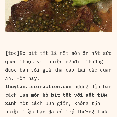
[toc]Bò bít tết là một món ăn hết sức
quen thuộc với nhiều người, thường
được bán với giá khá cao tại các quán
ăn. Hôm nay,
thuytam.isoinaction.com
hướng dẫn bạn
cách làm
món bò bít tết với sốt tiêu
xanh
một cách đơn giản, không tốn
nhiều tiền bạn đã có thể thưởng thức