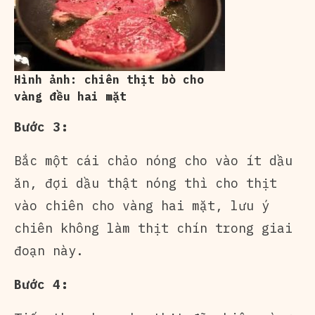
Hình ảnh: chiên thịt bò cho
vàng đều hai mặt
Bước 3:
Bắc một cái chảo nóng cho vào ít dầu
ăn, đợi dầu thật nóng thì cho thịt
vào chiên cho vàng hai mặt, lưu ý
chiên không làm thịt chín trong giai
đoạn này.
Bước 4: