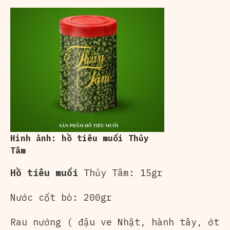
Hình ảnh: hồ tiêu muối Thủy
Tâm
Hồ tiêu muối
Thủy Tâm: 15gr
Nước cốt bò: 200gr
Rau nướng ( đậu ve Nhật, hành tây, ớt