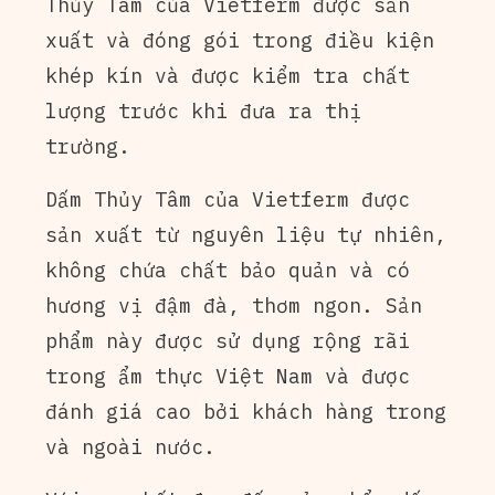
Thủy Tâm của Vietferm được sản
xuất và đóng gói trong điều kiện
khép kín và được kiểm tra chất
lượng trước khi đưa ra thị
trường.
Dấm Thủy Tâm của Vietferm được
sản xuất từ nguyên liệu tự nhiên,
không chứa chất bảo quản và có
hương vị đậm đà, thơm ngon. Sản
phẩm này được sử dụng rộng rãi
trong ẩm thực Việt Nam và được
đánh giá cao bởi khách hàng trong
và ngoài nước.