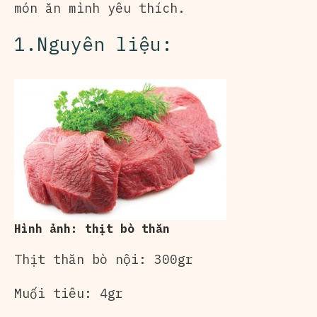
món ăn mình yêu thích.
1.Nguyên liệu:
Hình ảnh: thịt bò thăn
Thịt thăn bò nội: 300gr
Muối tiêu: 4gr