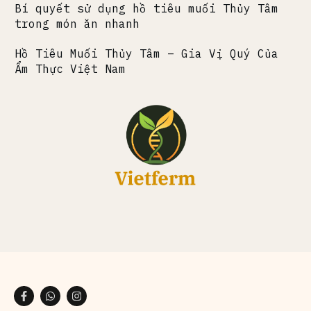
Bí quyết sử dụng hồ tiêu muối Thủy Tâm
trong món ăn nhanh
Hồ Tiêu Muối Thủy Tâm – Gia Vị Quý Của
Ẩm Thực Việt Nam