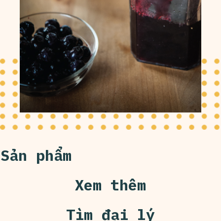
Sản phẩm
Xem thêm
Tìm đại lý