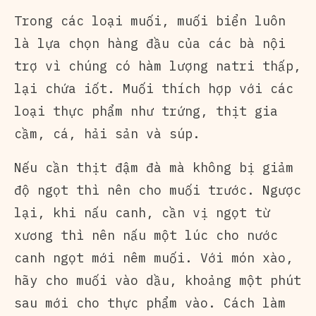
Trong các loại muối, muối biển luôn
là lựa chọn hàng đầu của các bà nội
trợ vì chúng có hàm lượng natri thấp,
lại chứa iốt. Muối thích hợp với các
loại thực phẩm như trứng, thịt gia
cầm, cá, hải sản và súp.
Nếu cần thịt đậm đà mà không bị giảm
độ ngọt thì nên cho muối trước. Ngược
lại, khi nấu canh, cần vị ngọt từ
xương thì nên nấu một lúc cho nước
canh ngọt mới nêm muối. Với món xào,
hãy cho muối vào dầu, khoảng một phút
sau mới cho thực phẩm vào. Cách làm