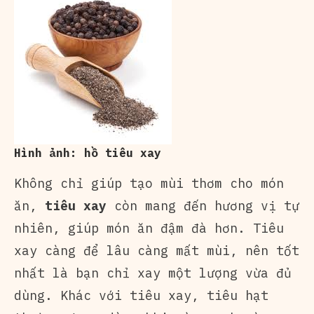
Hình ảnh: hồ tiêu xay
Không chỉ giúp tạo mùi thơm cho món
ăn,
tiêu xay
còn mang đến hương vị tự
nhiên, giúp món ăn đậm đà hơn. Tiêu
xay càng để lâu càng mất mùi, nên tốt
nhất là bạn chỉ xay một lượng vừa đủ
dùng. Khác với tiêu xay, tiêu hạt