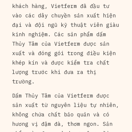
khách hàng, Vietferm đã đầu tư
vào các dây chuyền sản xuất hiện
đại và đội ngũ kỹ thuật viên giàu
kinh nghiệm. Các sản phẩm dấm
Thủy Tâm của Vietferm được sản
xuất và đóng gói trong điều kiện
khép kín và được kiểm tra chất
lượng trước khi đưa ra thị
trường.
Dấm Thủy Tâm của Vietferm được
sản xuất từ nguyên liệu tự nhiên,
không chứa chất bảo quản và có
hương vị đậm đà, thơm ngon. Sản