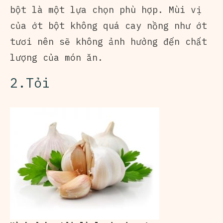
bột là một lựa chọn phù hợp. Mùi vị
của ớt bột không quá cay nồng như ớt
tươi nên sẽ không ảnh hưởng đến chất
lượng của món ăn.
2.Tỏi