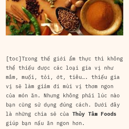
[toc]Trong thế giới ẩm thực thì không
thể thiếu được các loại gia vị như
mắm, muối, tỏi, ớt, tiêu…. thiếu gia
vị sẽ làm giảm đi mùi vị thơm ngon
của món ăn. Nhưng không phải lúc nào
bạn cũng sử dụng đúng cách. Dưới đây
là những chia sẻ của
Thủy Tâm Foods
giúp bạn nấu ăn ngon hơn.