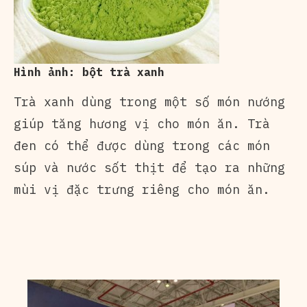
Hình ảnh: bột trà xanh
Trà xanh dùng trong một số món nướng
giúp tăng hương vị cho món ăn. Trà
đen có thể được dùng trong các món
súp và nước sốt thịt để tạo ra những
mùi vị đặc trưng riêng cho món ăn.