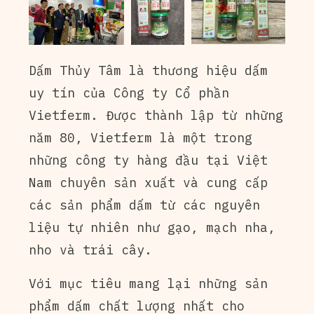
Dấm Thủy Tâm là thương hiệu dấm
uy tín của Công ty Cổ phần
Vietferm. Được thành lập từ những
năm 80, Vietferm là một trong
những công ty hàng đầu tại Việt
Nam chuyên sản xuất và cung cấp
các sản phẩm dấm từ các nguyên
liệu tự nhiên như gạo, mạch nha,
nho và trái cây.
Với mục tiêu mang lại những sản
phẩm dấm chất lượng nhất cho