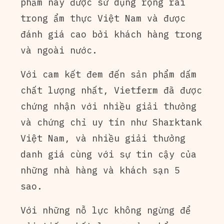
phẩm này được sử dụng rộng rãi
trong ẩm thực Việt Nam và được
đánh giá cao bởi khách hàng trong
và ngoài nước.
Với cam kết đem đến sản phẩm dấm
chất lượng nhất, Vietferm đã được
chứng nhận với nhiều giải thưởng
và chứng chỉ uy tín như Sharktank
Việt Nam, và nhiều giải thưởng
danh giá cùng với sự tin cậy của
những nhà hàng và khách sạn 5
sao.
Với những nỗ lực không ngừng để