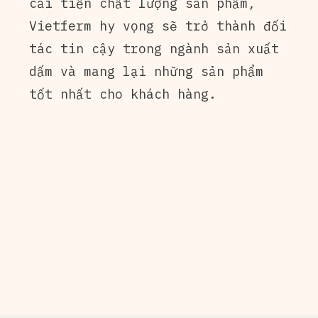
cải tiến chất lượng sản phẩm,
Vietferm hy vọng sẽ trở thành đối
tác tin cậy trong ngành sản xuất
dấm và mang lại những sản phẩm
tốt nhất cho khách hàng.