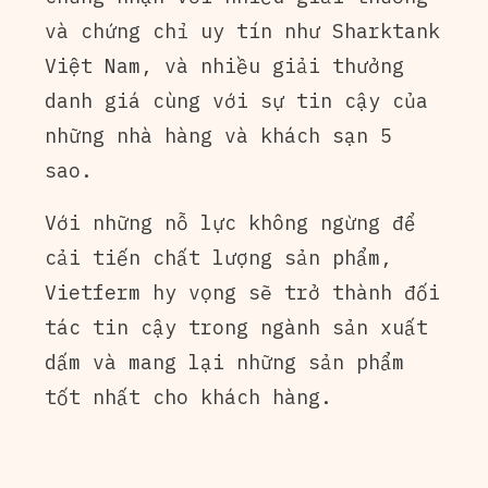
và chứng chỉ uy tín như Sharktank
Việt Nam, và nhiều giải thưởng
danh giá cùng với sự tin cậy của
những nhà hàng và khách sạn 5
sao.
Với những nỗ lực không ngừng để
cải tiến chất lượng sản phẩm,
Vietferm hy vọng sẽ trở thành đối
tác tin cậy trong ngành sản xuất
dấm và mang lại những sản phẩm
tốt nhất cho khách hàng.