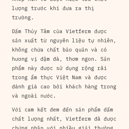
lượng trước khi đưa ra thị
trường.
Dấm Thủy Tâm của Vietferm được
sản xuất từ nguyên liệu tự nhiên,
không chứa chất bảo quản và có
hương vị đậm đà, thơm ngon. Sản
phẩm này được sử dụng rộng rãi
trong ẩm thực Việt Nam và được
đánh giá cao bởi khách hàng trong
và ngoài nước.
Với cam kết đem đến sản phẩm dấm
chất lượng nhất, Vietferm đã được
chứng nhận với nhiều giải thưởng