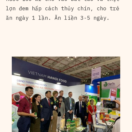
lợn đem hấp cách thủy chín, cho trẻ
ăn ngày 1 lần. Ăn liền 3-5 ngày.