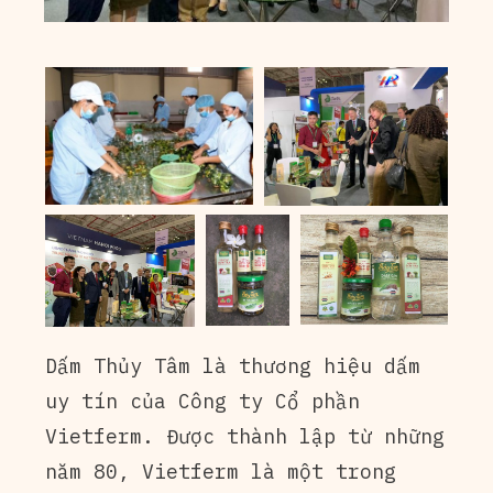
Dấm Thủy Tâm là thương hiệu dấm
uy tín của Công ty Cổ phần
Vietferm. Được thành lập từ những
năm 80, Vietferm là một trong