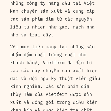
những công ty hàng đầu tại Việt
Nam chuyên sản xuất và cung cấp
các sản phẩm dấm từ các nguyên
liệu tự nhiên như gạo, mạch nha,
nho và trái cây.
Với mục tiêu mang lại những sản
phẩm dấm chất lượng nhất cho
khách hàng, Vietferm đã đầu tư
vào các dây chuyền sản xuất hiện
đại và đội ngũ kỹ thuật viên giàu
kinh nghiệm. Các sản phẩm dấm
Thủy Tâm của Vietferm được sản
xuất và đóng gói trong điều kiện
khép kín và được kiểm tra chất