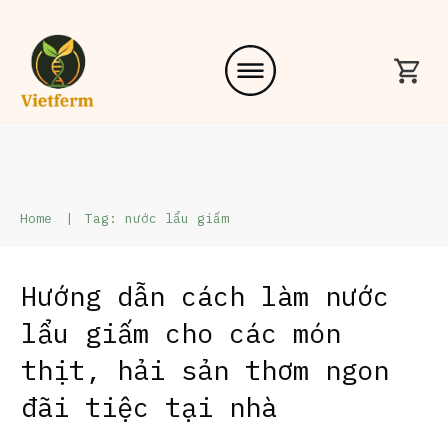
Home
|
Tag: nước lẩu giấm
Hướng dẫn cách làm nước
lẩu giấm cho các món
thịt, hải sản thơm ngon
đãi tiệc tại nhà