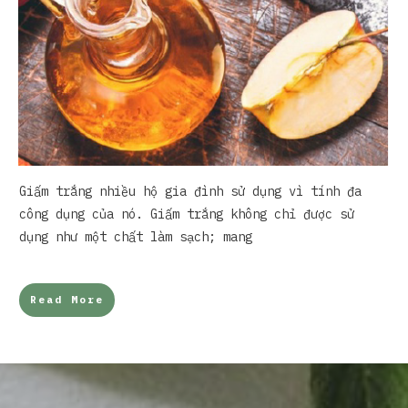
Giấm trắng nhiều hộ gia đình sử dụng vì tính đa
công dụng của nó. Giấm trắng không chỉ được sử
dụng như một chất làm sạch; mang
Read More