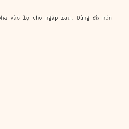
ha vào lọ cho ngập rau. Dùng đồ nén