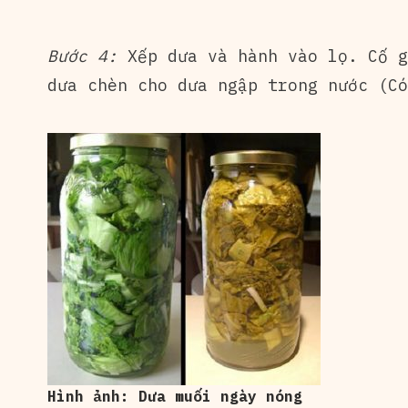
Bước 4:
Xếp dưa và hành vào lọ. Cố g
dưa chèn cho dưa ngập trong nước (Có
Hình ảnh: Dưa muối ngày nóng